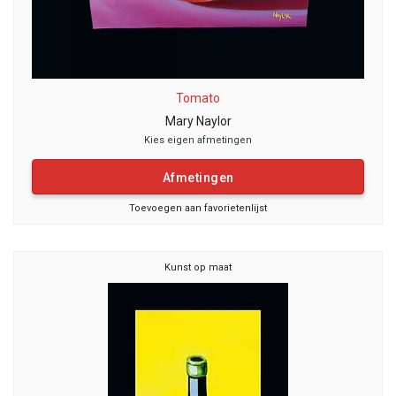
Tomato
Mary Naylor
Kies eigen afmetingen
Afmetingen
Toevoegen aan favorietenlijst
Kunst op maat