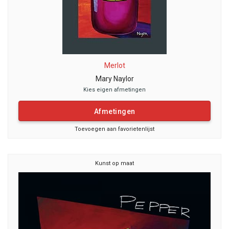
Merlot
Mary Naylor
Kies eigen afmetingen
Afmetingen
Toevoegen aan favorietenlijst
Kunst op maat