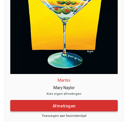
Martini
Mary Naylor
Kies eigen afmetingen
Afmetingen
Toevoegen aan favorietenlijst