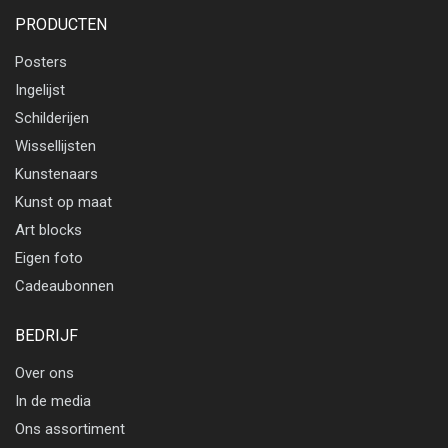
PRODUCTEN
Posters
Ingelijst
Schilderijen
Wissellijsten
Kunstenaars
Kunst op maat
Art blocks
Eigen foto
Cadeaubonnen
BEDRIJF
Over ons
In de media
Ons assortiment