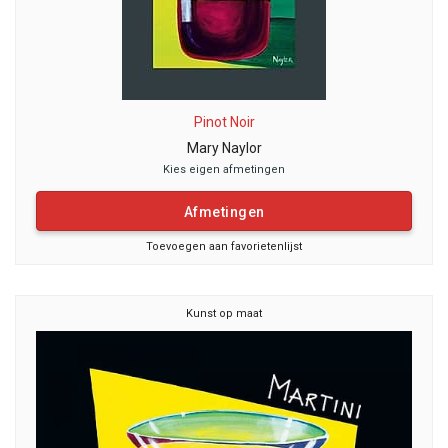
Pinot Noir
Mary Naylor
Kies eigen afmetingen
Afmetingen
Toevoegen aan favorietenlijst
Kunst op maat