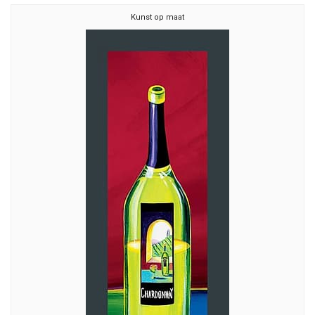
Kunst op maat