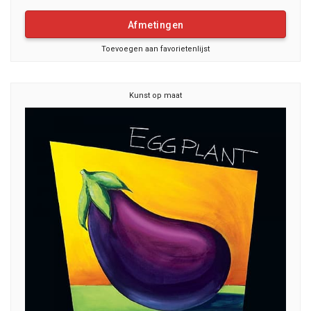
Afmetingen
Toevoegen aan favorietenlijst
Kunst op maat