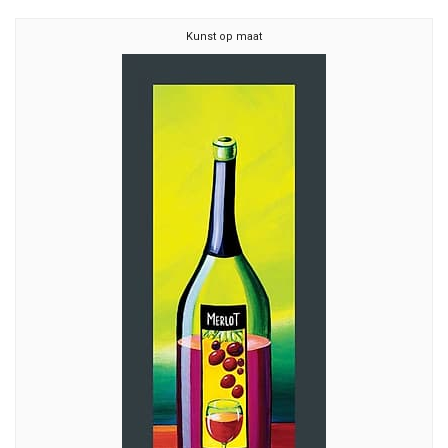
Kunst op maat