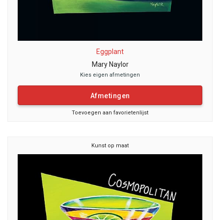
Eggplant
Mary Naylor
Kies eigen afmetingen
Afmetingen
Toevoegen aan favorietenlijst
Kunst op maat