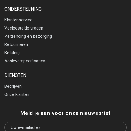
ONDERSTEUNING
Klantenservice
Veelgestelde vragen
Verzending en bezorging
Retourneren
Betaling
Aanleverspecificaties
DIENSTEN
Bedrijven
Onze klanten
Meld je aan voor onze nieuwsbrief