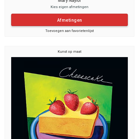
Mary Naylor
Kies eigen afmetingen
Afmetingen
Toevoegen aan favorietenlijst
Kunst op maat