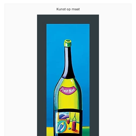
Kunst op maat