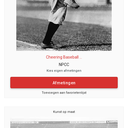
Cheering Baseball ...
NPCC
Kies eigen afmetingen
Afmetingen
Toevoegen aan favorietenlijst
Kunst op maat