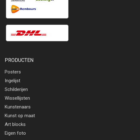
PRODUCTEN
Posters
Ingelijst
Schilderijen
Wissellijsten
Kunstenaars
Kunst op maat
Art blocks
Eigen foto