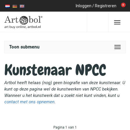
8
Inloggen
/
Registreren
Toon submenu
Kunstenaar NPCC
Artbol heeft helaas (nog) geen biografie van deze kunstenaar. U
kunt op deze pagina wel de kunstwerken van NPCC bekijken.
Wanneer u het kunstwerk dat u zoekt niet kunt vinden, kunt u
contact met ons opnemen
.
Pagina 1 van 1