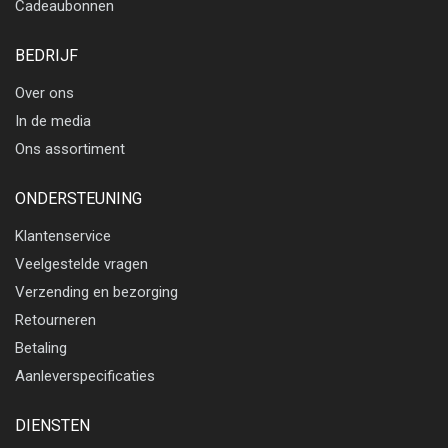
Cadeaubonnen
BEDRIJF
Over ons
In de media
Ons assortiment
ONDERSTEUNING
Klantenservice
Veelgestelde vragen
Verzending en bezorging
Retourneren
Betaling
Aanleverspecificaties
DIENSTEN