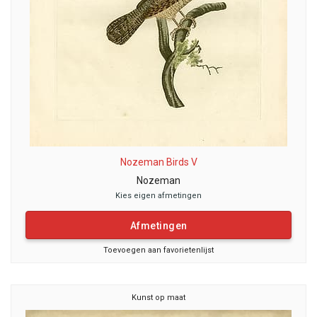
Nozeman Birds V
Nozeman
Kies eigen afmetingen
Afmetingen
Toevoegen aan favorietenlijst
Kunst op maat