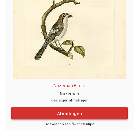
Nozeman Birds I
Nozeman
Kies eigen afmetingen
Afmetingen
Toevoegen aan favorietenlijst