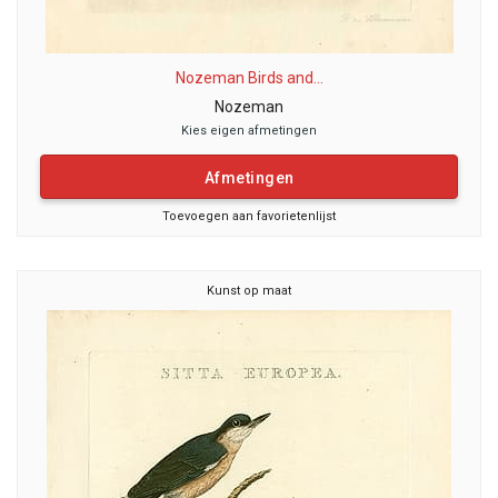
Nozeman Birds and...
Nozeman
Kies eigen afmetingen
Afmetingen
Toevoegen aan favorietenlijst
Kunst op maat