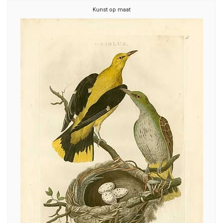
Kunst op maat