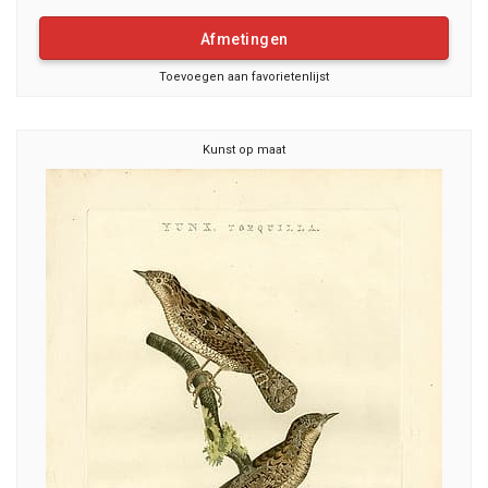
Afmetingen
Toevoegen aan favorietenlijst
Kunst op maat