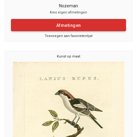
Nozeman
Kies eigen afmetingen
Afmetingen
Toevoegen aan favorietenlijst
Kunst op maat