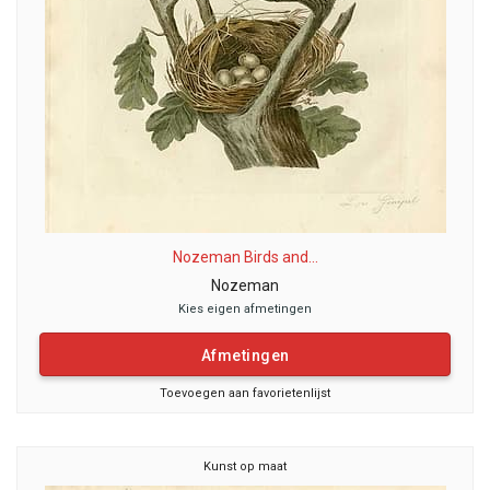
Nozeman Birds and...
Nozeman
Kies eigen afmetingen
Afmetingen
Toevoegen aan favorietenlijst
Kunst op maat