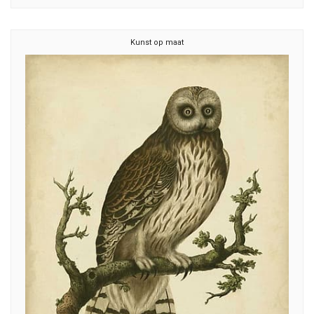
Kunst op maat