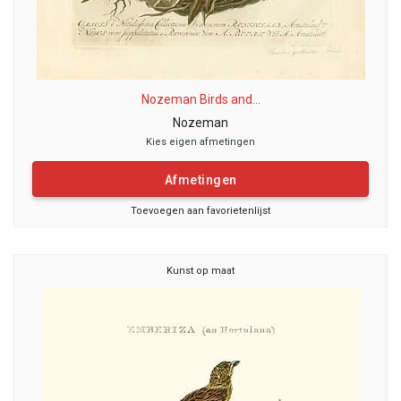
Nozeman Birds and...
Nozeman
Kies eigen afmetingen
Afmetingen
Toevoegen aan favorietenlijst
Kunst op maat