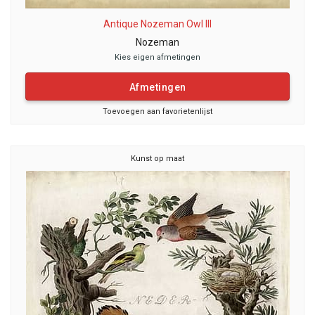
Antique Nozeman Owl III
Nozeman
Kies eigen afmetingen
Afmetingen
Toevoegen aan favorietenlijst
Kunst op maat