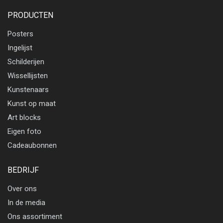
PRODUCTEN
Posters
Ingelijst
Schilderijen
Wissellijsten
Kunstenaars
Kunst op maat
Art blocks
Eigen foto
Cadeaubonnen
BEDRIJF
Over ons
In de media
Ons assortiment