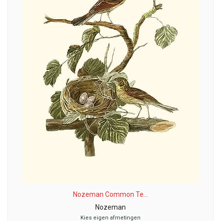
Nozeman Common Te...
Nozeman
Kies eigen afmetingen