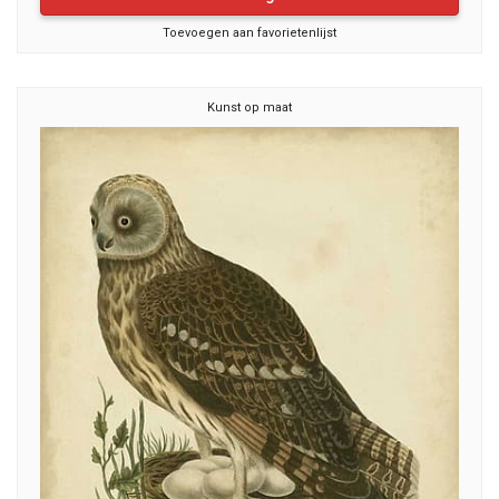
Toevoegen aan favorietenlijst
Kunst op maat