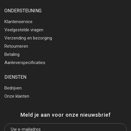
ONDERSTEUNING
Klantenservice
Veelgestelde vragen
Verzending en bezorging
Retourneren
Betaling
Aanleverspecificaties
DIENSTEN
Bedrijven
Onze klanten
Meld je aan voor onze nieuwsbrief