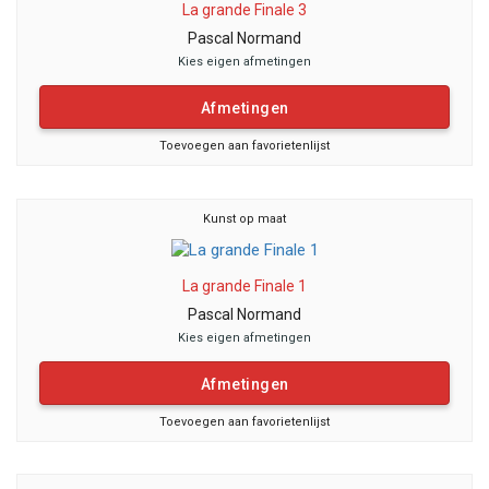
La grande Finale 3
Pascal Normand
Kies eigen afmetingen
Afmetingen
Toevoegen aan favorietenlijst
Kunst op maat
La grande Finale 1
Pascal Normand
Kies eigen afmetingen
Afmetingen
Toevoegen aan favorietenlijst