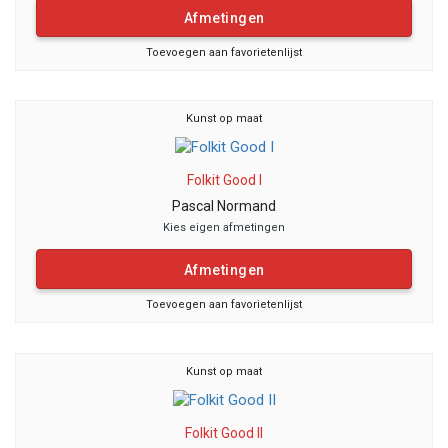
Afmetingen
Toevoegen aan favorietenlijst
Kunst op maat
Folkit Good I
Pascal Normand
Kies eigen afmetingen
Afmetingen
Toevoegen aan favorietenlijst
Kunst op maat
Folkit Good II