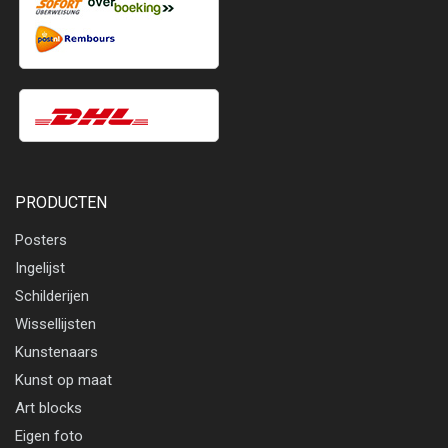
PRODUCTEN
Posters
Ingelijst
Schilderijen
Wissellijsten
Kunstenaars
Kunst op maat
Art blocks
Eigen foto