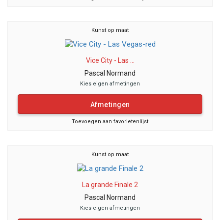
Kunst op maat
Vice City - Las ...
Pascal Normand
Kies eigen afmetingen
Afmetingen
Toevoegen aan favorietenlijst
Kunst op maat
La grande Finale 2
Pascal Normand
Kies eigen afmetingen