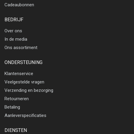
Cadeaubonnen
BEDRIJF
Over ons
In de media
Ons assortiment
ONDERSTEUNING
Klantenservice
Veelgestelde vragen
Verzending en bezorging
Retourneren
Betaling
Aanleverspecificaties
DIENSTEN