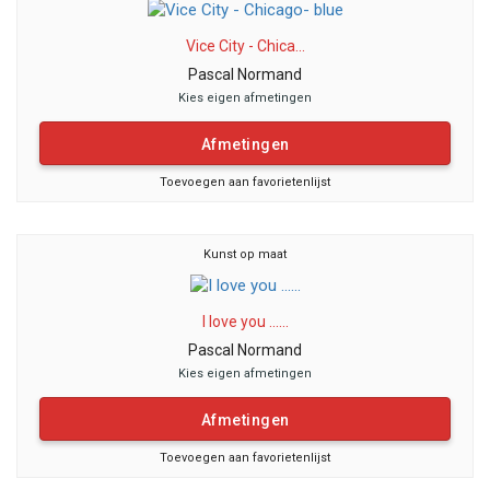
Vice City - Chica...
Pascal Normand
Kies eigen afmetingen
Afmetingen
Toevoegen aan favorietenlijst
Kunst op maat
I love you ......
Pascal Normand
Kies eigen afmetingen
Afmetingen
Toevoegen aan favorietenlijst