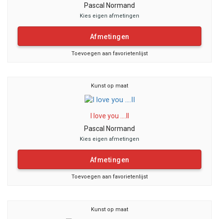
Pascal Normand
Kies eigen afmetingen
Afmetingen
Toevoegen aan favorietenlijst
Kunst op maat
I love you ....II
Pascal Normand
Kies eigen afmetingen
Afmetingen
Toevoegen aan favorietenlijst
Kunst op maat