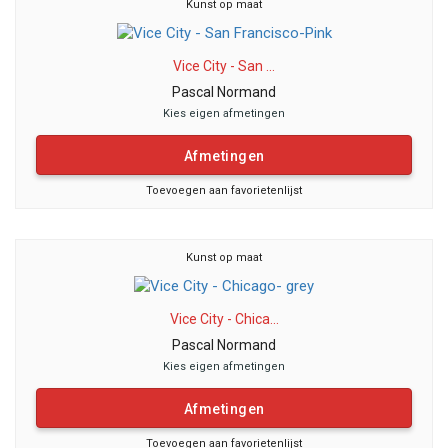
Kunst op maat
Vice City - San ...
Pascal Normand
Kies eigen afmetingen
Afmetingen
Toevoegen aan favorietenlijst
Kunst op maat
Vice City - Chica...
Pascal Normand
Kies eigen afmetingen
Afmetingen
Toevoegen aan favorietenlijst