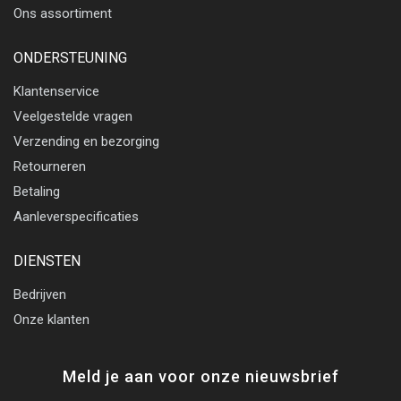
Ons assortiment
ONDERSTEUNING
Klantenservice
Veelgestelde vragen
Verzending en bezorging
Retourneren
Betaling
Aanleverspecificaties
DIENSTEN
Bedrijven
Onze klanten
Meld je aan voor onze nieuwsbrief