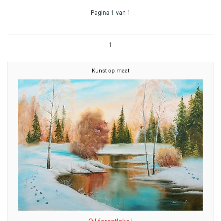
Pagina 1 van 1
1
Kunst op maat