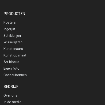
PRODUCTEN
Posters
Ingelijst
Schilderijen
Wissellijsten
Kunstenaars
Kunst op maat
Art blocks
Eigen foto
Cadeaubonnen
BEDRIJF
Over ons
In de media