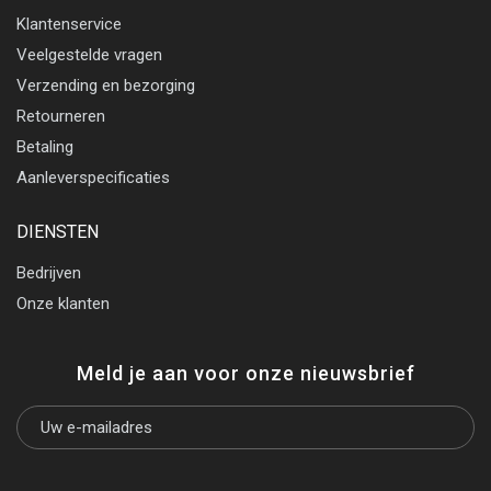
Klantenservice
Veelgestelde vragen
Verzending en bezorging
Retourneren
Betaling
Aanleverspecificaties
DIENSTEN
Bedrijven
Onze klanten
Meld je aan voor onze nieuwsbrief