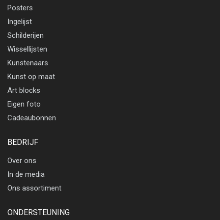
Posters
Ingelijst
Schilderijen
Wissellijsten
Kunstenaars
Kunst op maat
Art blocks
Eigen foto
Cadeaubonnen
BEDRIJF
Over ons
In de media
Ons assortiment
ONDERSTEUNING