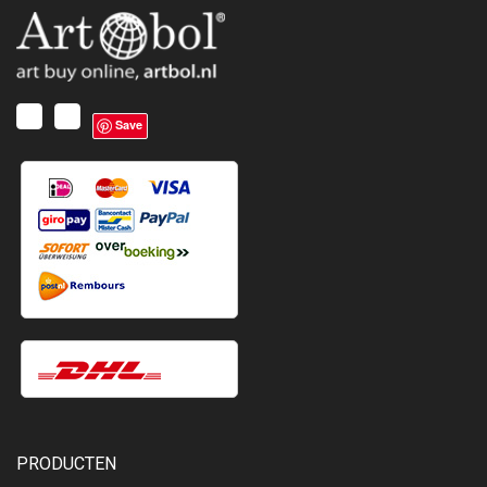
Save
PRODUCTEN