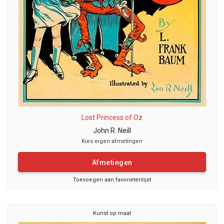
Lost Princess of Oz
John R. Neill
Kies eigen afmetingen
Afmetingen
Toevoegen aan favorietenlijst
Kunst op maat