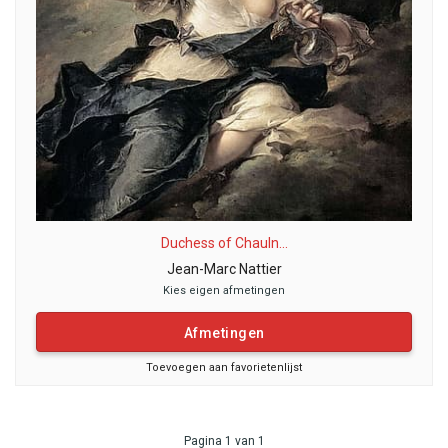
Duchess of Chauln...
Jean-Marc Nattier
Kies eigen afmetingen
Afmetingen
Toevoegen aan favorietenlijst
Pagina 1 van 1