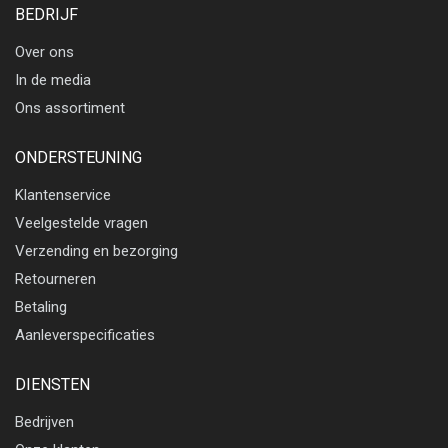
BEDRIJF
Over ons
In de media
Ons assortiment
ONDERSTEUNING
Klantenservice
Veelgestelde vragen
Verzending en bezorging
Retourneren
Betaling
Aanleverspecificaties
DIENSTEN
Bedrijven