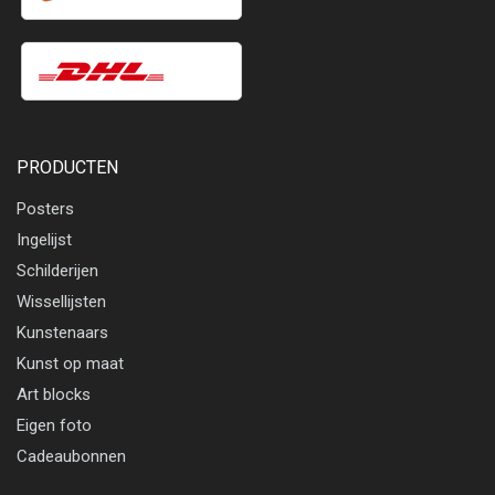
PRODUCTEN
Posters
Ingelijst
Schilderijen
Wissellijsten
Kunstenaars
Kunst op maat
Art blocks
Eigen foto
Cadeaubonnen