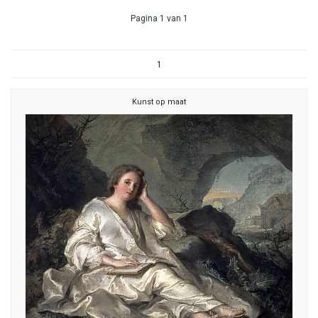
Pagina 1 van 1
1
Kunst op maat