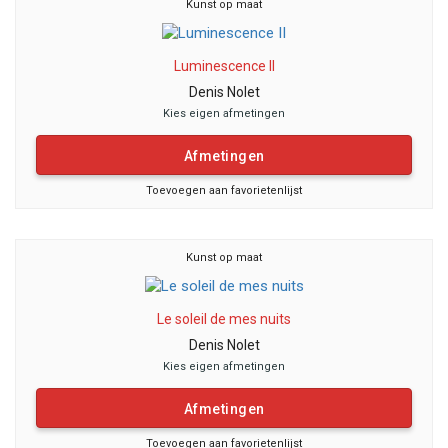
Kunst op maat
Luminescence II
Denis Nolet
Kies eigen afmetingen
Afmetingen
Toevoegen aan favorietenlijst
Kunst op maat
Le soleil de mes nuits
Denis Nolet
Kies eigen afmetingen
Afmetingen
Toevoegen aan favorietenlijst