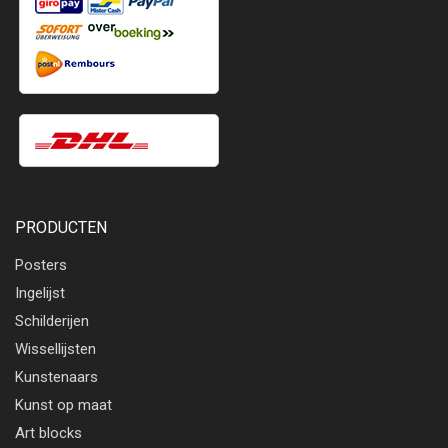
PRODUCTEN
Posters
Ingelijst
Schilderijen
Wissellijsten
Kunstenaars
Kunst op maat
Art blocks