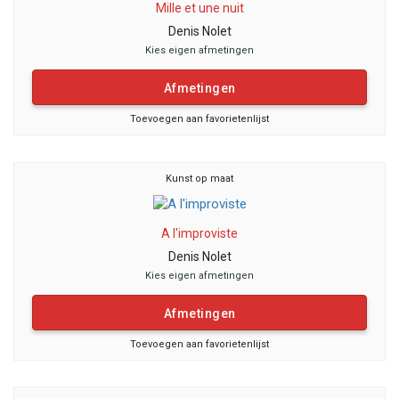
Mille et une nuit
Denis Nolet
Kies eigen afmetingen
Afmetingen
Toevoegen aan favorietenlijst
Kunst op maat
A l'improviste
Denis Nolet
Kies eigen afmetingen
Afmetingen
Toevoegen aan favorietenlijst