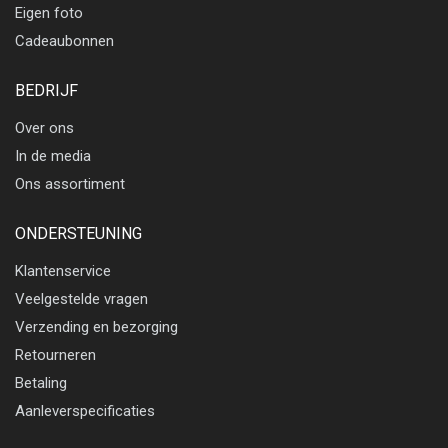
Eigen foto
Cadeaubonnen
BEDRIJF
Over ons
In de media
Ons assortiment
ONDERSTEUNING
Klantenservice
Veelgestelde vragen
Verzending en bezorging
Retourneren
Betaling
Aanleverspecificaties