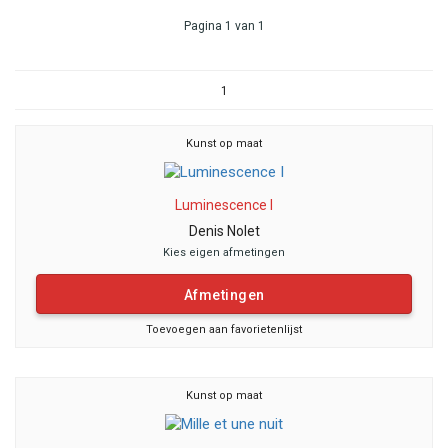
Pagina 1 van 1
1
Kunst op maat
Luminescence I
Denis Nolet
Kies eigen afmetingen
Afmetingen
Toevoegen aan favorietenlijst
Kunst op maat