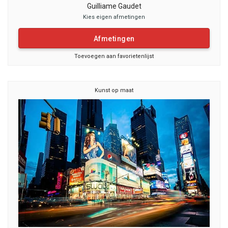
Guilliame Gaudet
Kies eigen afmetingen
Afmetingen
Toevoegen aan favorietenlijst
Kunst op maat