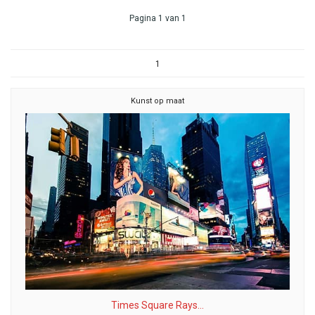
Pagina 1 van 1
1
Kunst op maat
Times Square Rays...