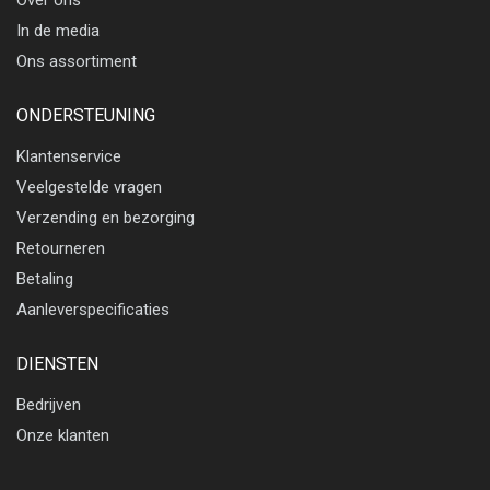
Over ons
In de media
Ons assortiment
ONDERSTEUNING
Klantenservice
Veelgestelde vragen
Verzending en bezorging
Retourneren
Betaling
Aanleverspecificaties
DIENSTEN
Bedrijven
Onze klanten