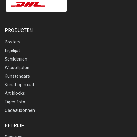
PRODUCTEN
Posters
Ingelijst
Schilderijen
Wissellijsten
Kunstenaars
Kunst op maat
Art blocks
Eigen foto
Cadeaubonnen
BEDRIJF