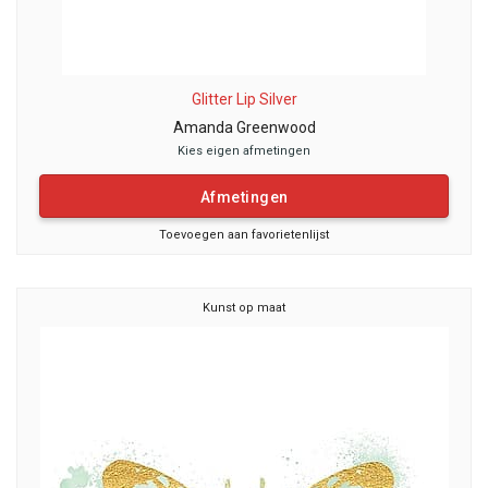
Glitter Lip Silver
Amanda Greenwood
Kies eigen afmetingen
Afmetingen
Toevoegen aan favorietenlijst
Kunst op maat