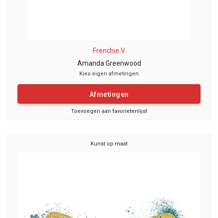
Frenchie V
Amanda Greenwood
Kies eigen afmetingen
Afmetingen
Toevoegen aan favorietenlijst
Kunst op maat