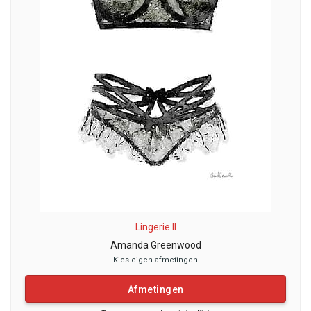
Lingerie II
Amanda Greenwood
Kies eigen afmetingen
Afmetingen