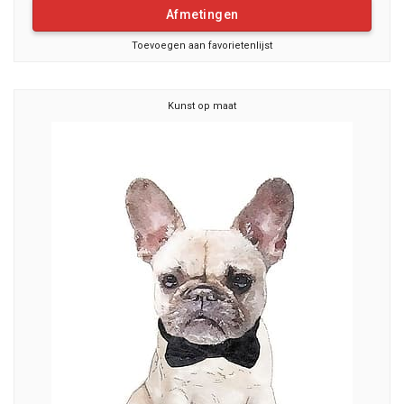
Afmetingen
Toevoegen aan favorietenlijst
Kunst op maat