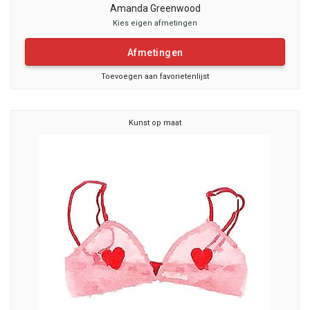
Amanda Greenwood
Kies eigen afmetingen
Afmetingen
Toevoegen aan favorietenlijst
Kunst op maat