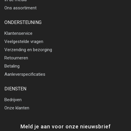
Ons assortiment
ONDERSTEUNING
Klantenservice
Veelgestelde vragen
Verzending en bezorging
Retourneren
Betaling
Aanleverspecificaties
DIENSTEN
Bedrijven
Onze klanten
Meld je aan voor onze nieuwsbrief