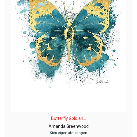
Butterfly Gold an...
Amanda Greenwood
Kies eigen afmetingen