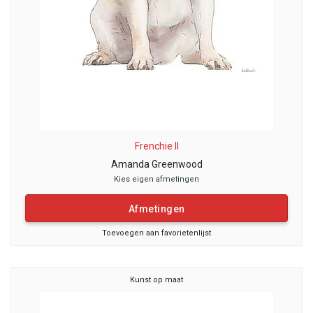
Frenchie II
Amanda Greenwood
Kies eigen afmetingen
Afmetingen
Toevoegen aan favorietenlijst
Kunst op maat