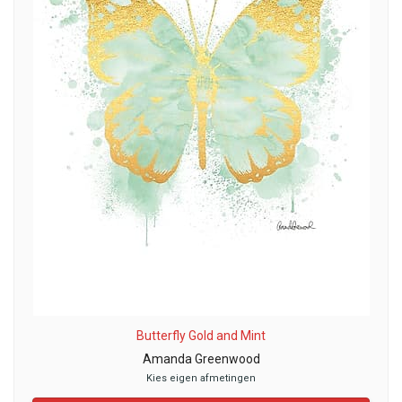
Butterfly Gold and Mint
Amanda Greenwood
Kies eigen afmetingen