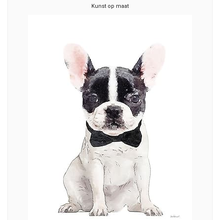
Kunst op maat