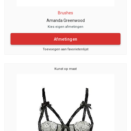
Brushes
Amanda Greenwood
Kies eigen afmetingen
Afmetingen
Toevoegen aan favorietenlijst
Kunst op maat