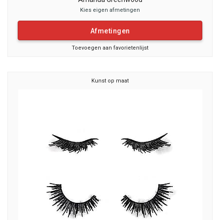
Kies eigen afmetingen
Afmetingen
Toevoegen aan favorietenlijst
Kunst op maat