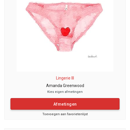
Lingerie III
Amanda Greenwood
Kies eigen afmetingen
Afmetingen
Toevoegen aan favorietenlijst