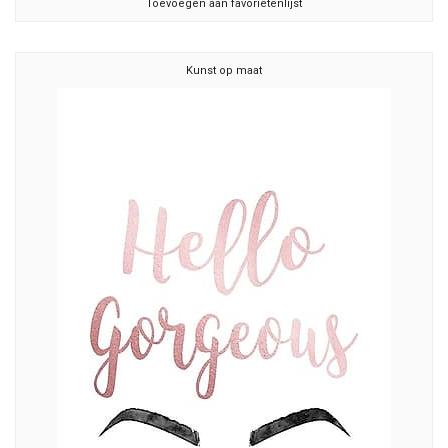
Toevoegen aan favorietenlijst
Kunst op maat