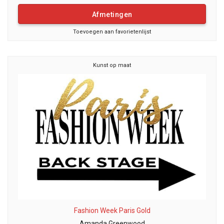
Afmetingen
Toevoegen aan favorietenlijst
Kunst op maat
Fashion Week Paris Gold
Amanda Greenwood