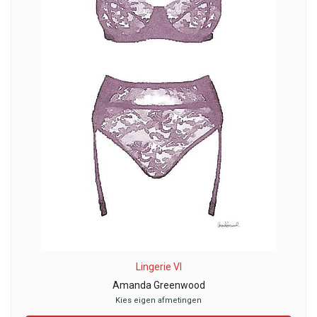
Lingerie VI
Amanda Greenwood
Kies eigen afmetingen