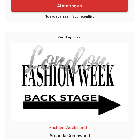
Afmetingen
Toevoegen aan favorietenlijst
Kunst op maat
Fashion Week Lond...
Amanda Greenwood