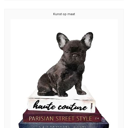
Kunst op maat