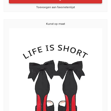
Toevoegen aan favorietenlijst
Kunst op maat