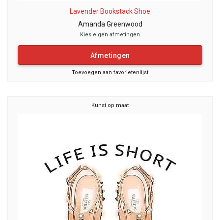
Lavender Bookstack Shoe
Amanda Greenwood
Kies eigen afmetingen
Afmetingen
Toevoegen aan favorietenlijst
Kunst op maat