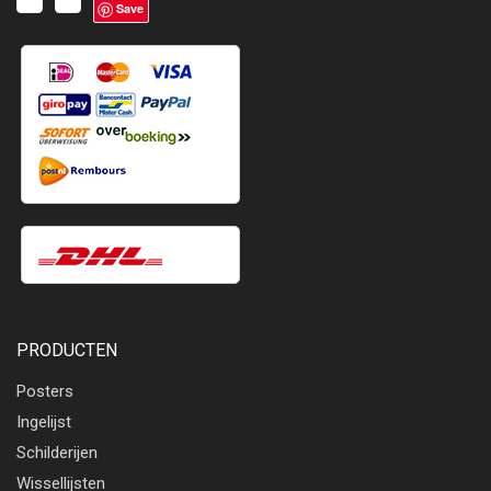
Save
PRODUCTEN
Posters
Ingelijst
Schilderijen
Wissellijsten