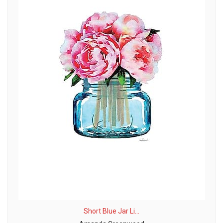
Short Blue Jar Li...