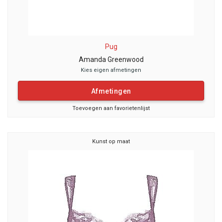
Pug
Amanda Greenwood
Kies eigen afmetingen
Afmetingen
Toevoegen aan favorietenlijst
Kunst op maat