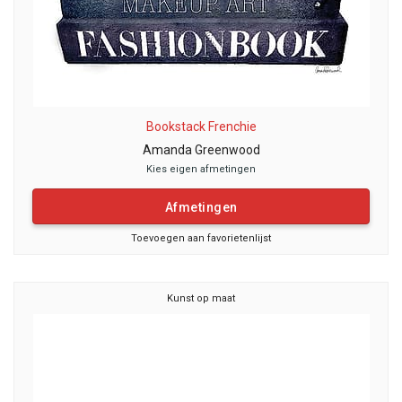
Bookstack Frenchie
Amanda Greenwood
Kies eigen afmetingen
Afmetingen
Toevoegen aan favorietenlijst
Kunst op maat