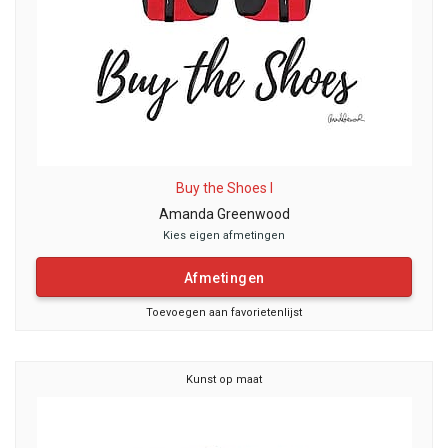
Buy the Shoes I
Amanda Greenwood
Kies eigen afmetingen
Afmetingen
Toevoegen aan favorietenlijst
Kunst op maat