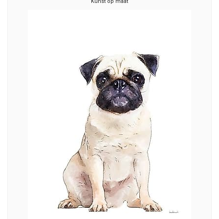
Kunst op maat