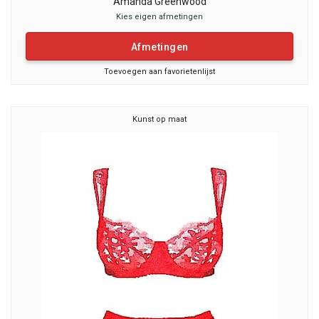
Amanda Greenwood
Kies eigen afmetingen
Afmetingen
Toevoegen aan favorietenlijst
Kunst op maat