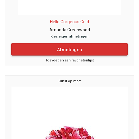
Hello Gorgeous Gold
Amanda Greenwood
Kies eigen afmetingen
Afmetingen
Toevoegen aan favorietenlijst
Kunst op maat