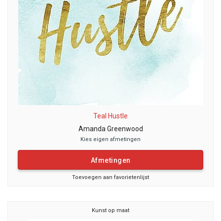
Teal Hustle
Amanda Greenwood
Kies eigen afmetingen
Afmetingen
Toevoegen aan favorietenlijst
Kunst op maat