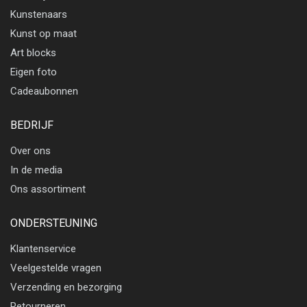
Kunstenaars
Kunst op maat
Art blocks
Eigen foto
Cadeaubonnen
BEDRIJF
Over ons
In de media
Ons assortiment
ONDERSTEUNING
Klantenservice
Veelgestelde vragen
Verzending en bezorging
Retourneren