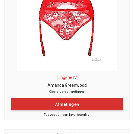
Lingerie IV
Amanda Greenwood
Kies eigen afmetingen
Afmetingen
Toevoegen aan favorietenlijst