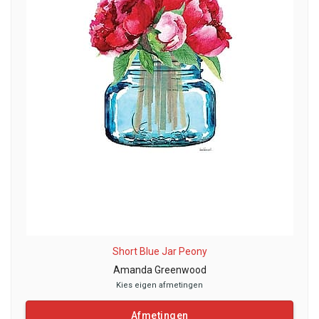
Short Blue Jar Peony
Amanda Greenwood
Kies eigen afmetingen
Afmetingen